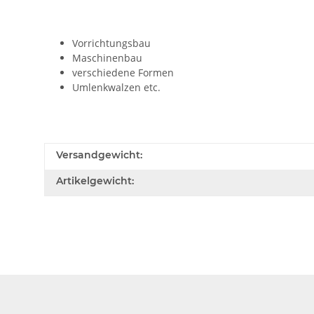
Vorrichtungsbau
Maschinenbau
verschiedene Formen
Umlenkwalzen etc.
Versandgewicht:
Artikelgewicht: