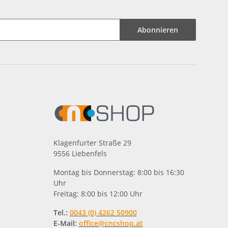
Abonnieren
Klagenfurter Straße 29
9556 Liebenfels
Montag bis Donnerstag: 8:00 bis 16:30
Uhr
Freitag: 8:00 bis 12:00 Uhr
Tel.:
0043 (0) 4262 50900
E-Mail:
office@cncshop.at