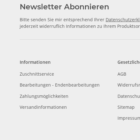
Newsletter Abonnieren
Bitte senden Sie mir entsprechend Ihrer
Datenschutzerk
jederzeit widerruflich Informationen zu Ihrem Produktsor
Informationen
Gesetzlich
Zuschnittservice
AGB
Bearbeitungen - Endenbearbeitungen
Widerrufs
Zahlungsmöglichkeiten
Datenschu
Versandinformationen
Sitemap
Impressu