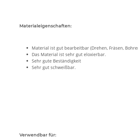
Materialeigenschaften:
Material ist gut bearbeitbar (Drehen, Fräsen, Bohre
Das Material ist sehr gut eloxierbar.
Sehr gute Beständigkeit
Sehr gut schweißbar.
Verwendbar für: