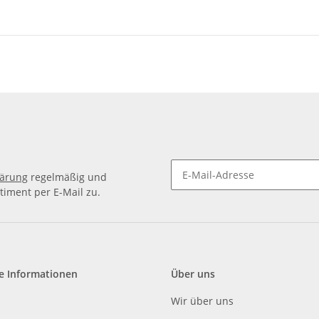
lärung
regelmäßig und
timent per E-Mail zu.
e Informationen
Über uns
Wir über uns