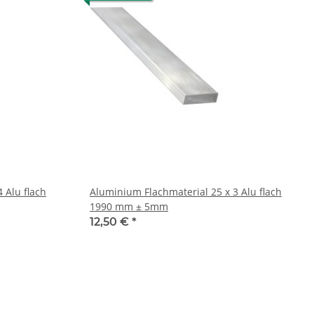
Aluminium Flachmaterial 25 x 3 Alu flach
1990 mm ± 5mm
12,50 €
*