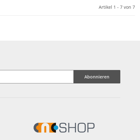
Artikel 1 - 7 von 7
Abonnieren