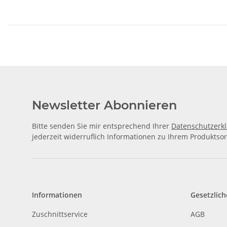
Newsletter Abonnieren
Bitte senden Sie mir entsprechend Ihrer
Datenschutzerk
jederzeit widerruflich Informationen zu Ihrem Produktsor
Informationen
Gesetzlich
Zuschnittservice
AGB