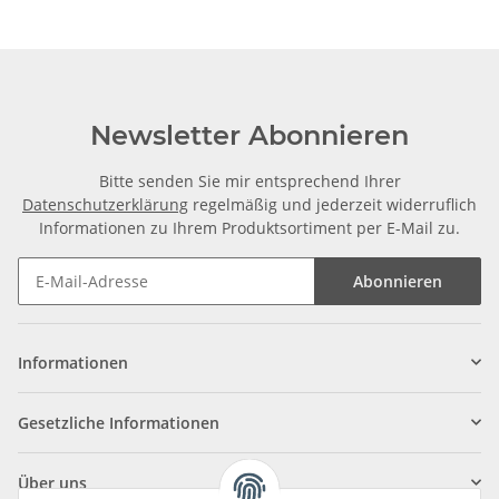
Newsletter Abonnieren
Bitte senden Sie mir entsprechend Ihrer
Datenschutzerklärung
regelmäßig und jederzeit widerruflich
Informationen zu Ihrem Produktsortiment per E-Mail zu.
Abonnieren
Informationen
Gesetzliche Informationen
Über uns