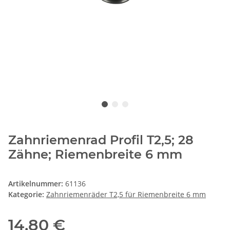
Zahnriemenrad Profil T2,5; 28
Zähne; Riemenbreite 6 mm
Artikelnummer:
61136
Kategorie:
Zahnriemenräder T2,5 für Riemenbreite 6 mm
14,80 €