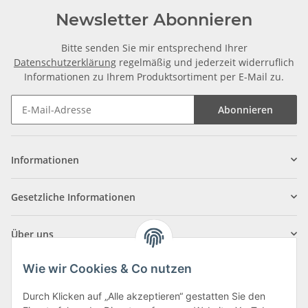
Newsletter Abonnieren
Bitte senden Sie mir entsprechend Ihrer
Datenschutzerklärung
regelmäßig und jederzeit widerruflich
Informationen zu Ihrem Produktsortiment per E-Mail zu.
Abonnieren
Informationen
Gesetzliche Informationen
Über uns
Wie wir Cookies & Co nutzen
Durch Klicken auf „Alle akzeptieren“ gestatten Sie den