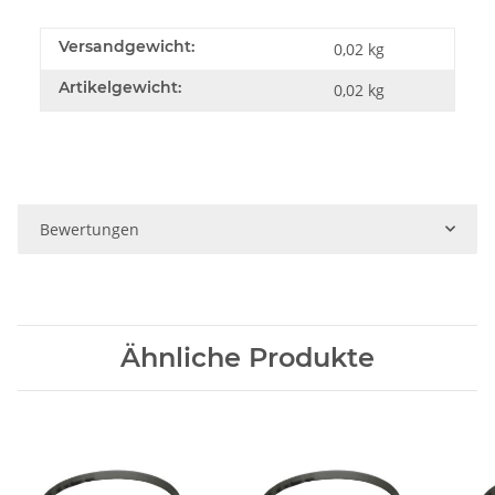
Versandgewicht:
0,02 kg
Artikelgewicht:
0,02
kg
Bewertungen
Ähnliche Produkte