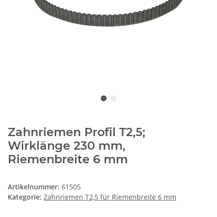
Zahnriemen Profil T2,5;
Wirklänge 230 mm,
Riemenbreite 6 mm
Artikelnummer:
61505
Kategorie:
Zahnriemen T2,5 für Riemenbreite 6 mm