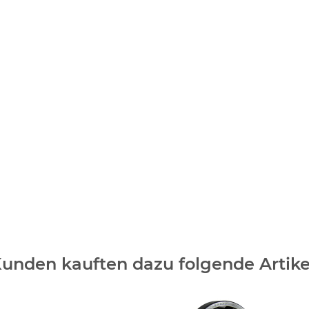
unden kauften dazu folgende Artike