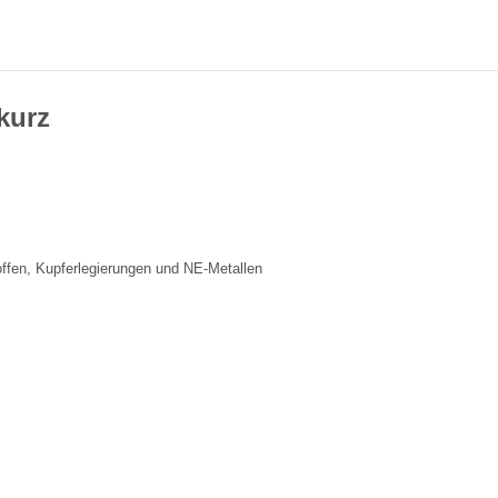
kurz
ffen, Kupferlegierungen und NE-Metallen