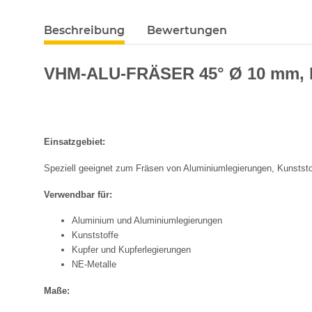
Beschreibung
Bewertungen
VHM-ALU-FRÄSER 45° Ø 10 mm, 
Einsatzgebiet:
Speziell geeignet zum Fräsen von Aluminiumlegierungen, Kunststo
Verwendbar für:
Aluminium und Aluminiumlegierungen
Kunststoffe
Kupfer und Kupferlegierungen
NE-Metalle
Maße: