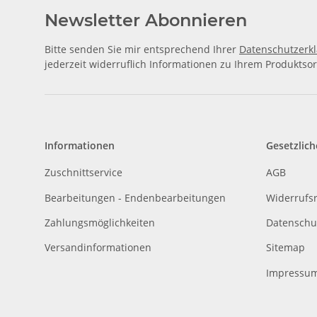
Newsletter Abonnieren
Bitte senden Sie mir entsprechend Ihrer
Datenschutzerk
jederzeit widerruflich Informationen zu Ihrem Produktsor
Informationen
Gesetzlich
Zuschnittservice
AGB
Bearbeitungen - Endenbearbeitungen
Widerrufs
Zahlungsmöglichkeiten
Datenschu
Versandinformationen
Sitemap
Impressu