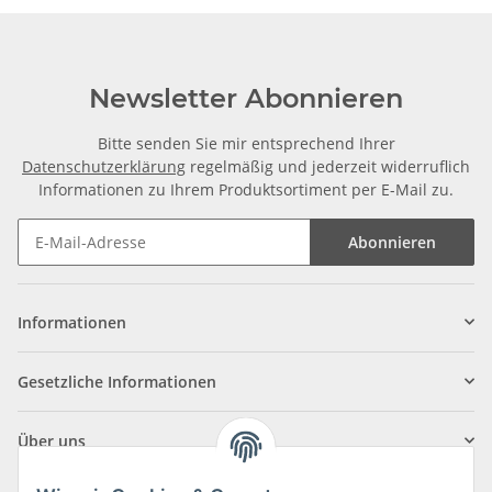
Newsletter Abonnieren
Bitte senden Sie mir entsprechend Ihrer
Datenschutzerklärung
regelmäßig und jederzeit widerruflich
Informationen zu Ihrem Produktsortiment per E-Mail zu.
Abonnieren
Informationen
Gesetzliche Informationen
Über uns