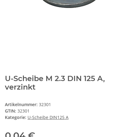
U-Scheibe M 2.3 DIN 125 A,
verzinkt
Artikelnummer:
32301
GTIN:
32301
Kategorie:
U-Scheibe DIN125 A
0,04 €