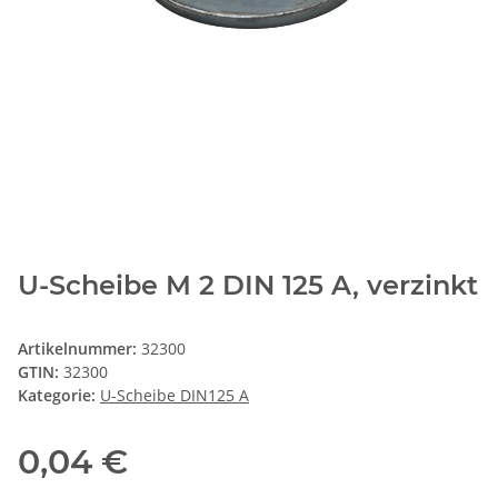
U-Scheibe M 2 DIN 125 A, verzinkt
Artikelnummer:
32300
GTIN:
32300
Kategorie:
U-Scheibe DIN125 A
0,04 €