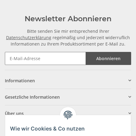
Newsletter Abonnieren
Bitte senden Sie mir entsprechend Ihrer
Datenschutzerklärung
regelmäßig und jederzeit widerruflich
Informationen zu Ihrem Produktsortiment per E-Mail zu.
Abonnieren
Informationen
Gesetzliche Informationen
Über uns
Wie wir Cookies & Co nutzen