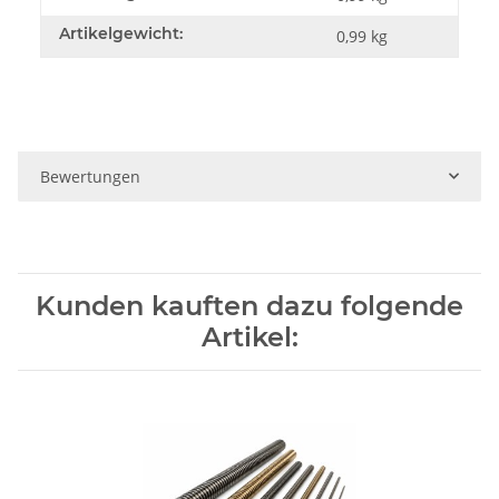
Artikelgewicht:
0,99
kg
Bewertungen
Kunden kauften dazu folgende
Artikel: