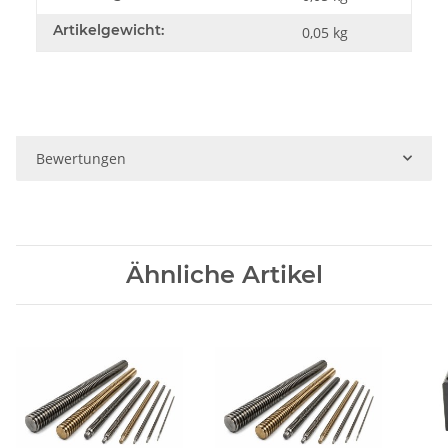
Artikelgewicht:
0,05
kg
Bewertungen
Ähnliche Artikel