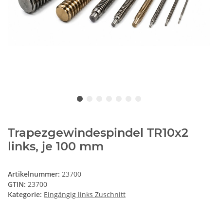
Trapezgewindespindel TR10x2
links, je 100 mm
Artikelnummer:
23700
GTIN:
23700
Kategorie:
Eingängig links Zuschnitt