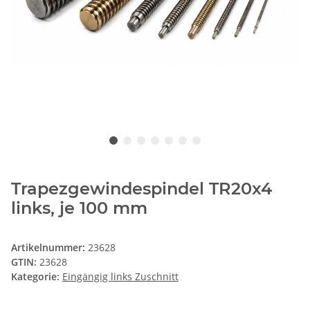
Trapezgewindespindel TR20x4
links, je 100 mm
Artikelnummer:
23628
GTIN:
23628
Kategorie:
Eingängig links Zuschnitt