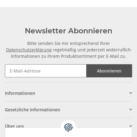
Newsletter Abonnieren
Bitte senden Sie mir entsprechend Ihrer
Datenschutzerklärung
regelmäßig und jederzeit widerruflich
Informationen zu Ihrem Produktsortiment per E-Mail zu.
Abonnieren
Informationen
Gesetzliche Informationen
Über uns