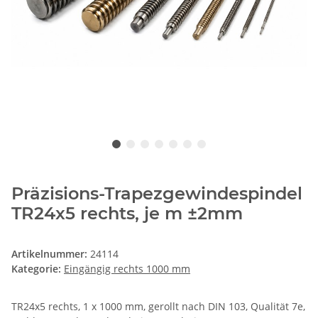
Präzisions-Trapezgewindespindel
TR24x5 rechts, je m ±2mm
Artikelnummer:
24114
Kategorie:
Eingängig rechts 1000 mm
TR24x5 rechts, 1 x 1000 mm, gerollt nach DIN 103, Qualität 7e,