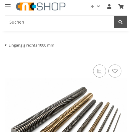
DE
Eingängig rechts 1000 mm