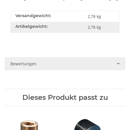
Versandgewicht:
2,78 kg
Artikelgewicht:
2,78
kg
Bewertungen
Dieses Produkt passt zu