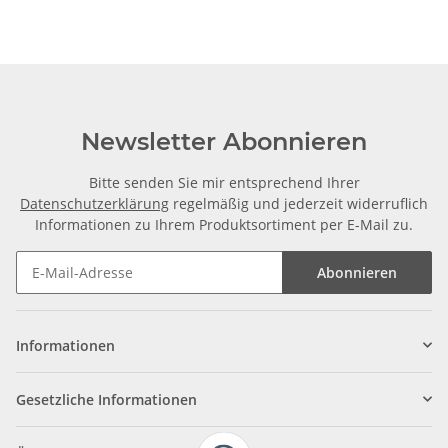
Newsletter Abonnieren
Bitte senden Sie mir entsprechend Ihrer
Datenschutzerklärung
regelmäßig und jederzeit widerruflich
Informationen zu Ihrem Produktsortiment per E-Mail zu.
Abonnieren
Informationen
Gesetzliche Informationen