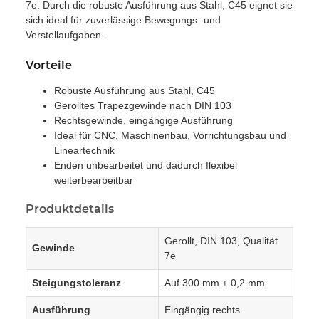
7e. Durch die robuste Ausführung aus Stahl, C45 eignet sie
sich ideal für zuverlässige Bewegungs- und
Verstellaufgaben.
Vorteile
Robuste Ausführung aus Stahl, C45
Gerolltes Trapezgewinde nach DIN 103
Rechtsgewinde, eingängige Ausführung
Ideal für CNC, Maschinenbau, Vorrichtungsbau und
Lineartechnik
Enden unbearbeitet und dadurch flexibel
weiterbearbeitbar
Produktdetails
Gerollt, DIN 103, Qualität
Gewinde
7e
Steigungstoleranz
Auf 300 mm ± 0,2 mm
Ausführung
Eingängig rechts