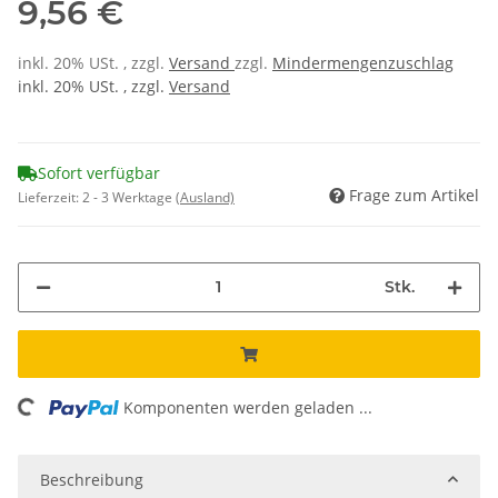
9,56 €
inkl. 20% USt. , zzgl.
Versand
zzgl.
Mindermengenzuschlag
inkl. 20% USt. , zzgl.
Versand
Sofort verfügbar
Frage zum Artikel
Lieferzeit:
2 - 3 Werktage
(Ausland)
Stk.
Komponenten werden geladen ...
Loading...
Beschreibung