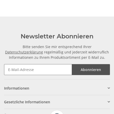
±2mm
Newsletter Abonnieren
Bitte senden Sie mir entsprechend Ihrer
Datenschutzerklärung
regelmäßig und jederzeit widerruflich
Informationen zu Ihrem Produktsortiment per E-Mail zu.
Abonnieren
Informationen
Gesetzliche Informationen