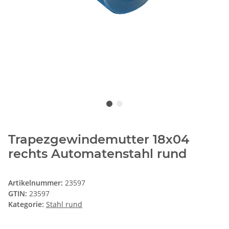
Trapezgewindemutter 18x04
rechts Automatenstahl rund
Artikelnummer:
23597
GTIN:
23597
Kategorie:
Stahl rund