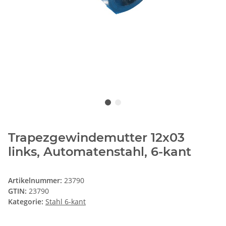
Trapezgewindemutter 12x03
links, Automatenstahl, 6-kant
Artikelnummer:
23790
GTIN:
23790
Kategorie:
Stahl 6-kant