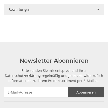
Bewertungen
Newsletter Abonnieren
Bitte senden Sie mir entsprechend Ihrer
Datenschutzerklärung
regelmäßig und jederzeit widerruflich
Informationen zu Ihrem Produktsortiment per E-Mail zu.
Abonnieren