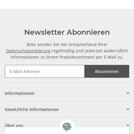
Newsletter Abonnieren
Bitte senden Sie mir entsprechend Ihrer
Datenschutzerklärung
regelmäßig und jederzeit widerruflich
Informationen zu Ihrem Produktsortiment per E-Mail zu.
Abonnieren
Informationen
Gesetzliche Informationen
Über uns