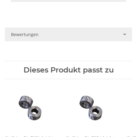
Bewertungen
Dieses Produkt passt zu