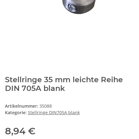
Stellringe 35 mm leichte Reihe
DIN 705A blank
Artikelnummer:
35088
Kategorie:
Stellringe DIN705A blank
8,94 €