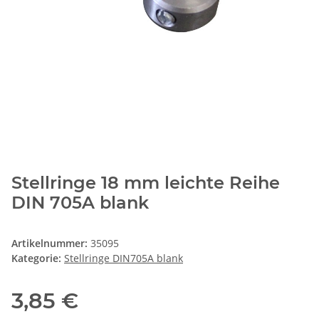
Stellringe 18 mm leichte Reihe
DIN 705A blank
Artikelnummer:
35095
Kategorie:
Stellringe DIN705A blank
3,85 €