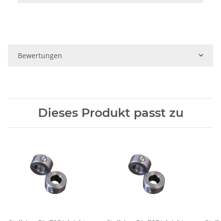
Bewertungen
Dieses Produkt passt zu