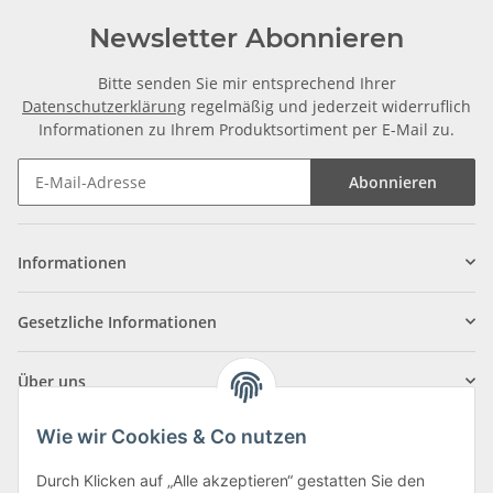
Newsletter Abonnieren
Bitte senden Sie mir entsprechend Ihrer
Datenschutzerklärung
regelmäßig und jederzeit widerruflich
Informationen zu Ihrem Produktsortiment per E-Mail zu.
Abonnieren
Informationen
Gesetzliche Informationen
Über uns
Wie wir Cookies & Co nutzen
Durch Klicken auf „Alle akzeptieren“ gestatten Sie den