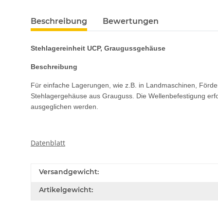
Beschreibung
Bewertungen
Stehlagereinheit UCP, Graugussgehäuse
Beschreibung
Für einfache Lagerungen, wie z.B. in Landmaschinen, Förde
Stehlagergehäuse aus Grauguss. Die Wellenbefestigung erfo
ausgeglichen werden.
Datenblatt
Versandgewicht:
Artikelgewicht: