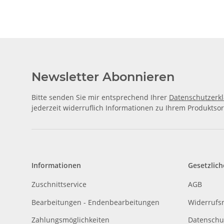
Newsletter Abonnieren
Bitte senden Sie mir entsprechend Ihrer
Datenschutzerk
jederzeit widerruflich Informationen zu Ihrem Produktsor
Informationen
Gesetzlich
Zuschnittservice
AGB
Bearbeitungen - Endenbearbeitungen
Widerrufs
Zahlungsmöglichkeiten
Datenschu