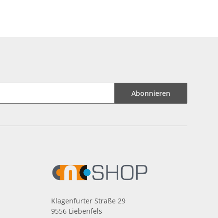
Abonnieren
Klagenfurter Straße 29
9556 Liebenfels