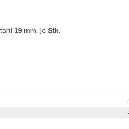
tahl 19 mm, je Stk.