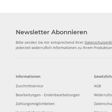
Newsletter Abonnieren
Bitte senden Sie mir entsprechend Ihrer
Datenschutzerk
jederzeit widerruflich Informationen zu Ihrem Produktsor
Informationen
Gesetzlich
Zuschnittservice
AGB
Bearbeitungen - Endenbearbeitungen
Widerrufs
Zahlungsmöglichkeiten
Datenschu