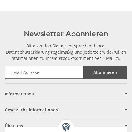
Newsletter Abonnieren
Bitte senden Sie mir entsprechend Ihrer
Datenschutzerklärung
regelmäßig und jederzeit widerruflich
Informationen zu Ihrem Produktsortiment per E-Mail zu.
Abonnieren
Informationen
Gesetzliche Informationen
Über uns