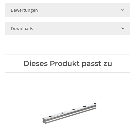
Bewertungen
Downloads
Dieses Produkt passt zu