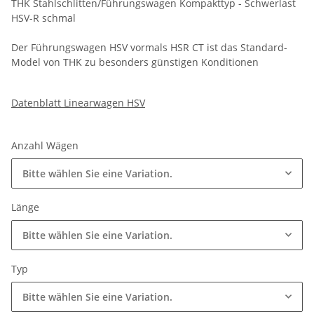
THK Stahlschlitten/Führungswagen Kompakttyp - Schwerlast
HSV-R schmal
Der Führungswagen HSV vormals HSR CT ist das Standard-
Model von THK zu besonders günstigen Konditionen
Datenblatt Linearwagen HSV
Anzahl Wägen
Bitte wählen Sie eine Variation.
Länge
Bitte wählen Sie eine Variation.
Typ
Bitte wählen Sie eine Variation.