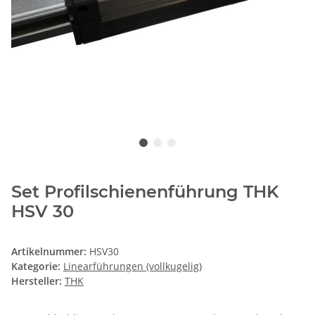
Set Profilschienenführung THK
HSV 30
Artikelnummer:
HSV30
Kategorie:
Linearführungen (vollkugelig)
Hersteller:
THK