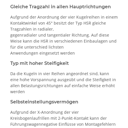
Gleiche Tragzahl in allen Hauptrichtungen
Aufgrund der Anordnung der vier Kugelreihen in einem
Kontaktwinkel von 45° besitzt der Typ HSR gleiche
Tragzahlen in radialer,
gegenradialer und tangentialer Richtung. Auf diese
Weise kann die HSR in verschiedenen Einbaulagen und
für die unterschied lichsten
Anwendungen eingesetzt werden
Typ mit hoher Steifigkeit
Da die Kugeln in vier Reihen angeordnet sind, kann
eine hohe Vorspannung ausgeübt und die Steifigkeit in
allen Belastungsrichtungen auf einfache Weise erhöht
werden
Selbsteinstellungsvermögen
Aufgrund der X-Anordnung der vier
Kreisbogenlaufrillen mit 2-Punkt-Kontakt kann der
Führungswagennegative Einflüsse von Montagefehlern