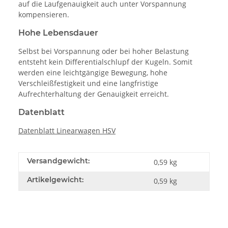
auf die Laufgenauigkeit auch unter Vorspannung
kompensieren.
Hohe Lebensdauer
Selbst bei Vorspannung oder bei hoher Belastung
entsteht kein Differentialschlupf der Kugeln. Somit
werden eine leichtgängige Bewegung, hohe
Verschleißfestigkeit und eine langfristige
Aufrechterhaltung der Genauigkeit erreicht.
Datenblatt
Datenblatt Linearwagen HSV
Versandgewicht:
0,59 kg
Artikelgewicht:
0,59
kg