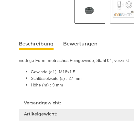
Beschreibung
Bewertungen
niedrige Form, metrisches Feingewinde, Stahl 04, verzinkt
Gewinde (d1). M18x1.5
Schlüsselweite (s) : 27 mm
Höhe (m) : 9 mm
Versandgewicht:
Artikelgewicht: