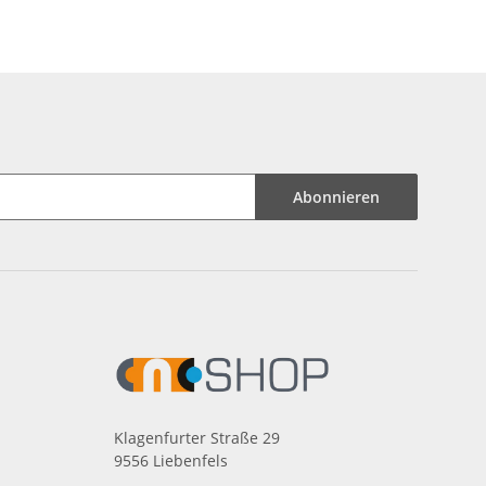
Abonnieren
Klagenfurter Straße 29
9556 Liebenfels