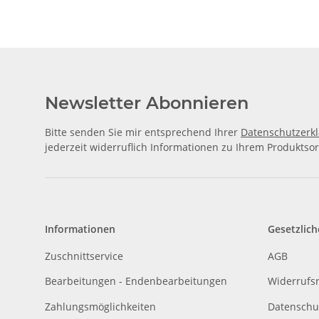
Newsletter Abonnieren
Bitte senden Sie mir entsprechend Ihrer
Datenschutzerk
jederzeit widerruflich Informationen zu Ihrem Produktsor
Informationen
Gesetzlich
Zuschnittservice
AGB
Bearbeitungen - Endenbearbeitungen
Widerrufs
Zahlungsmöglichkeiten
Datenschu