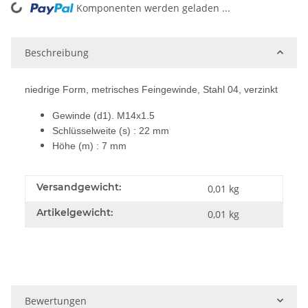
Komponenten werden geladen ...
Loading...
Beschreibung
niedrige Form, metrisches Feingewinde, Stahl 04, verzinkt
Gewinde (d1). M14x1.5
Schlüsselweite (s) : 22 mm
Höhe (m) : 7 mm
Versandgewicht:
0,01 kg
Artikelgewicht:
0,01
kg
Bewertungen