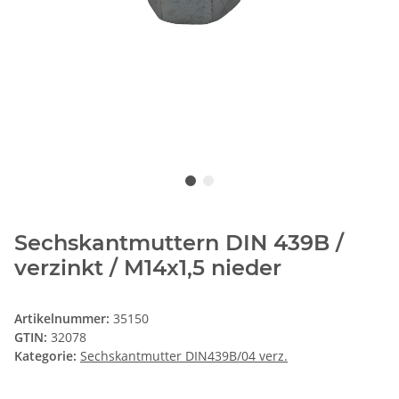
Sechskantmuttern DIN 439B /
verzinkt / M14x1,5 nieder
Artikelnummer:
35150
GTIN:
32078
Kategorie:
Sechskantmutter DIN439B/04 verz.