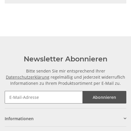
Newsletter Abonnieren
Bitte senden Sie mir entsprechend Ihrer
Datenschutzerklärung
regelmäßig und jederzeit widerruflich
Informationen zu Ihrem Produktsortiment per E-Mail zu.
Abonnieren
Informationen