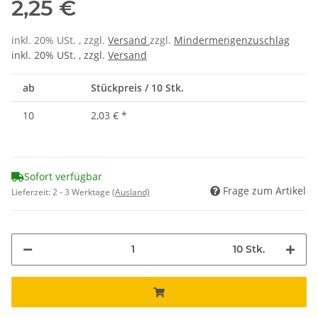
2,25 €
inkl. 20% USt. , zzgl.
Versand
zzgl.
Mindermengenzuschlag
inkl. 20% USt. , zzgl.
Versand
ab
Stückpreis / 10 Stk.
10
2,03 €
*
Sofort verfügbar
Frage zum Artikel
Lieferzeit:
2 - 3 Werktage
(Ausland)
10 Stk.