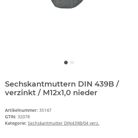
Sechskantmuttern DIN 439B /
verzinkt / M12x1,0 nieder
Artikelnummer:
35147
GTIN:
32078
Kategorie:
Sechskantmutter DIN439B/04 verz.