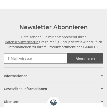
Newsletter Abonnieren
Bitte senden Sie mir entsprechend Ihrer
Datenschutzerklärung
regelmäßig und jederzeit widerruflich
Informationen zu Ihrem Produktsortiment per E-Mail zu.
Abonnieren
Informationen
Gesetzliche Informationen
Über uns