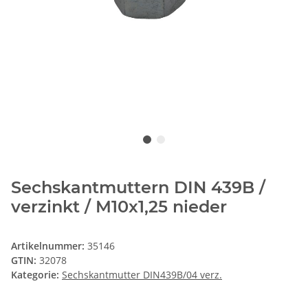
Sechskantmuttern DIN 439B /
verzinkt / M10x1,25 nieder
Artikelnummer:
35146
GTIN:
32078
Kategorie:
Sechskantmutter DIN439B/04 verz.