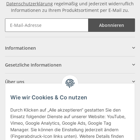
Datenschutzerklärung
regelmäßig und jederzeit widerruflich
Informationen zu Ihrem Produktsortiment per E-Mail zu.
Abonnieren
Informationen
Gesetzliche Informationen
Über uns
Wie wir Cookies & Co nutzen
Durch Klicken auf „Alle akzeptieren“ gestatten Sie den
Einsatz folgender Dienste auf unserer Website: YouTube,
Klagenfurter Straße 29
Vimeo, Google Analytics, Google Ads, Google Tag
9556 Liebenfels
Manager. Sie können die Einstellung jederzeit ändern
(Fingerabdruck-Icon links unten). Weitere Details finden