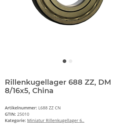
Rillenkugellager 688 ZZ, DM
8/16x5, China
Artikelnummer:
L688 ZZ CN
GTIN:
25010
Kategorie:
Miniatur Rillenkugellager 6..