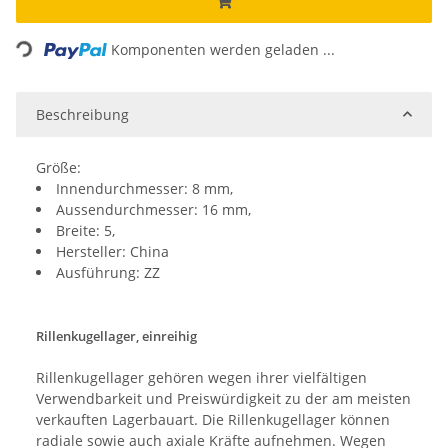
Loading...
Komponenten werden geladen ...
Beschreibung
Größe:
Innendurchmesser: 8 mm,
Aussendurchmesser: 16 mm,
Breite: 5,
Hersteller: China
Ausführung: ZZ
Rillenkugellager, einreihig
Rillenkugellager gehören wegen ihrer vielfältigen
Verwendbarkeit und Preiswürdigkeit zu der am meisten
verkauften Lagerbauart. Die Rillenkugellager können
radiale sowie auch axiale Kräfte aufnehmen. Wegen