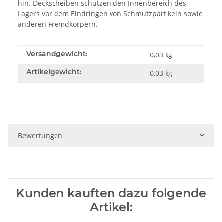
hin. Deckscheiben schützen den Innenbereich des
Lagers vor dem Eindringen von Schmutzpartikeln sowie
anderen Fremdkörpern.
Versandgewicht:
0,03 kg
Artikelgewicht:
0,03
kg
Bewertungen
Kunden kauften dazu folgende
Artikel: