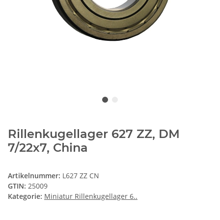
Rillenkugellager 627 ZZ, DM
7/22x7, China
Artikelnummer:
L627 ZZ CN
GTIN:
25009
Kategorie:
Miniatur Rillenkugellager 6..