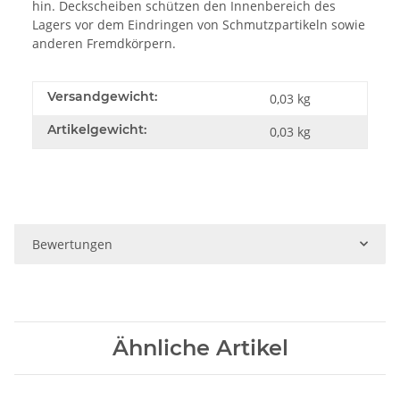
hin. Deckscheiben schützen den Innenbereich des
Lagers vor dem Eindringen von Schmutzpartikeln sowie
anderen Fremdkörpern.
Versandgewicht:
0,03 kg
Artikelgewicht:
0,03
kg
Bewertungen
Ähnliche Artikel