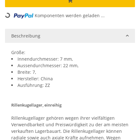
Loading...
Komponenten werden geladen ...
Beschreibung
Größe:
Innendurchmesser: 7 mm,
Aussendurchmesser: 22 mm,
Breite: 7,
Hersteller: China
Ausführung: ZZ
Rillenkugellager, einreihig
Rillenkugellager gehören wegen ihrer vielfältigen
Verwendbarkeit und Preiswürdigkeit zu der am meisten
verkauften Lagerbauart. Die Rillenkugellager können
radiale sowie auch axiale Kräfte aufnehmen. Wegen