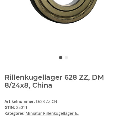
Rillenkugellager 628 ZZ, DM
8/24x8, China
Artikelnummer:
L628 ZZ CN
GTIN:
25011
Kategorie:
Miniatur Rillenkugellager 6..