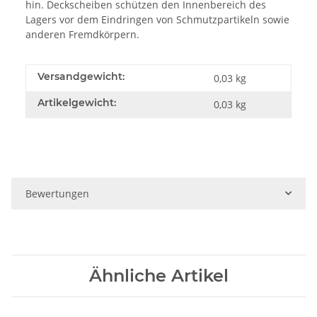
hin. Deckscheiben schützen den Innenbereich des
Lagers vor dem Eindringen von Schmutzpartikeln sowie
anderen Fremdkörpern.
Versandgewicht:
0,03 kg
Artikelgewicht:
0,03
kg
Bewertungen
Ähnliche Artikel