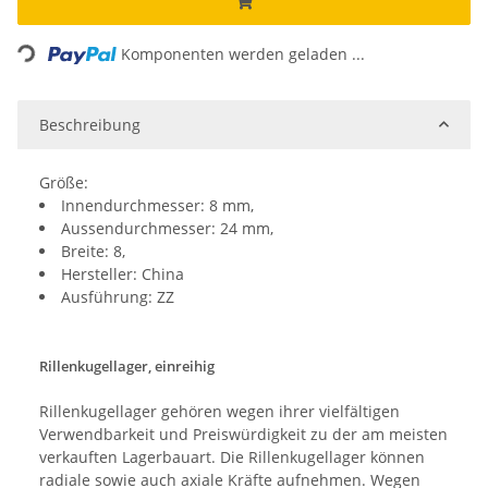
Loading...
Komponenten werden geladen ...
Beschreibung
Größe:
Innendurchmesser: 8 mm,
Aussendurchmesser: 24 mm,
Breite: 8,
Hersteller: China
Ausführung: ZZ
Rillenkugellager, einreihig
Rillenkugellager gehören wegen ihrer vielfältigen
Verwendbarkeit und Preiswürdigkeit zu der am meisten
verkauften Lagerbauart. Die Rillenkugellager können
radiale sowie auch axiale Kräfte aufnehmen. Wegen