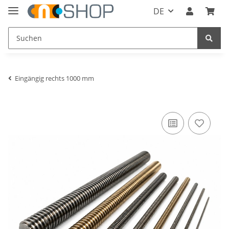
DE
Eingängig rechts 1000 mm