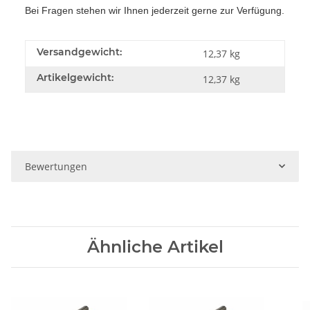
Bei Fragen stehen wir Ihnen jederzeit gerne zur Verfügung.
Versandgewicht:
12,37 kg
Artikelgewicht:
12,37
kg
Bewertungen
Ähnliche Artikel