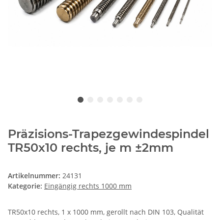
Präzisions-Trapezgewindespindel
TR50x10 rechts, je m ±2mm
Artikelnummer:
24131
Kategorie:
Eingängig rechts 1000 mm
TR50x10 rechts, 1 x 1000 mm, gerollt nach DIN 103, Qualität