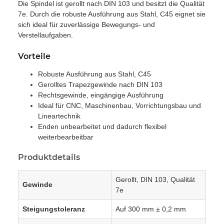
Die Spindel ist gerollt nach DIN 103 und besitzt die Qualität
7e. Durch die robuste Ausführung aus Stahl, C45 eignet sie
sich ideal für zuverlässige Bewegungs- und
Verstellaufgaben.
Vorteile
Robuste Ausführung aus Stahl, C45
Gerolltes Trapezgewinde nach DIN 103
Rechtsgewinde, eingängige Ausführung
Ideal für CNC, Maschinenbau, Vorrichtungsbau und
Lineartechnik
Enden unbearbeitet und dadurch flexibel
weiterbearbeitbar
Produktdetails
Gerollt, DIN 103, Qualität
Gewinde
7e
Steigungstoleranz
Auf 300 mm ± 0,2 mm