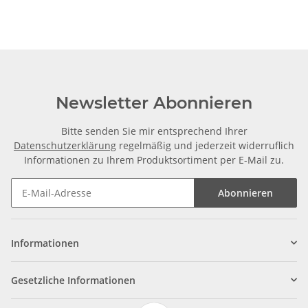
Newsletter Abonnieren
Bitte senden Sie mir entsprechend Ihrer
Datenschutzerklärung
regelmäßig und jederzeit widerruflich
Informationen zu Ihrem Produktsortiment per E-Mail zu.
Abonnieren
Informationen
Gesetzliche Informationen