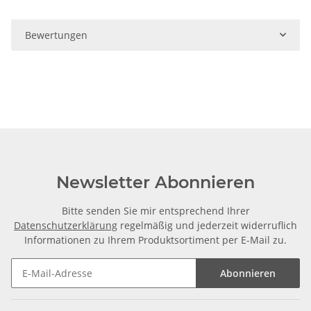
Bewertungen
Newsletter Abonnieren
Bitte senden Sie mir entsprechend Ihrer
Datenschutzerklärung
regelmäßig und jederzeit widerruflich
Informationen zu Ihrem Produktsortiment per E-Mail zu.
Abonnieren