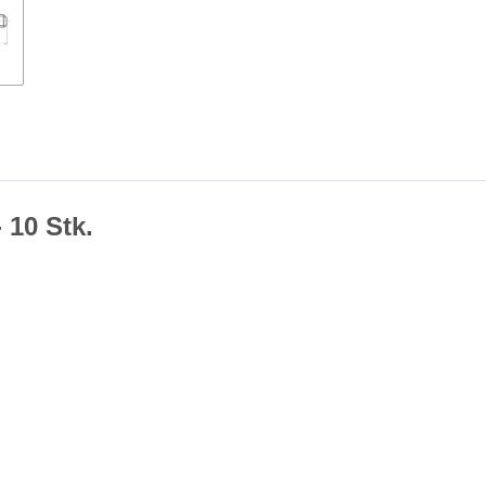
 10 Stk.