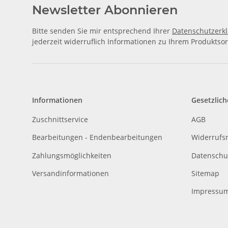
Newsletter Abonnieren
Bitte senden Sie mir entsprechend Ihrer
Datenschutzerk
jederzeit widerruflich Informationen zu Ihrem Produktsor
Informationen
Gesetzlich
Zuschnittservice
AGB
Bearbeitungen - Endenbearbeitungen
Widerrufs
Zahlungsmöglichkeiten
Datenschu
Versandinformationen
Sitemap
Impressu