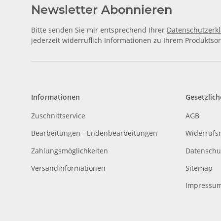
Newsletter Abonnieren
Bitte senden Sie mir entsprechend Ihrer
Datenschutzerk
jederzeit widerruflich Informationen zu Ihrem Produktsor
Informationen
Gesetzlich
Zuschnittservice
AGB
Bearbeitungen - Endenbearbeitungen
Widerrufs
Zahlungsmöglichkeiten
Datenschu
Versandinformationen
Sitemap
Impressu