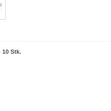
 10 Stk.