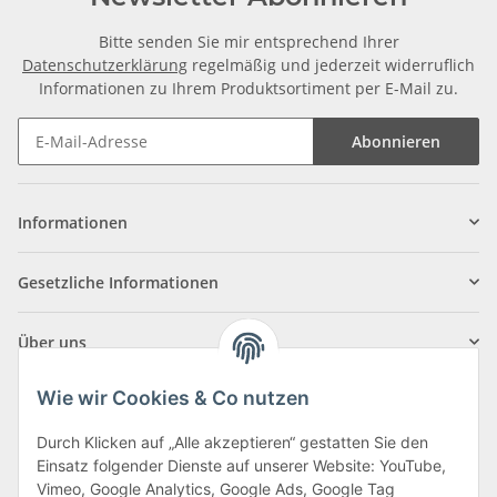
Bitte senden Sie mir entsprechend Ihrer
Datenschutzerklärung
regelmäßig und jederzeit widerruflich
Informationen zu Ihrem Produktsortiment per E-Mail zu.
Abonnieren
Informationen
Gesetzliche Informationen
Über uns
Wie wir Cookies & Co nutzen
Durch Klicken auf „Alle akzeptieren“ gestatten Sie den
Einsatz folgender Dienste auf unserer Website: YouTube,
Klagenfurter Straße 29
Vimeo, Google Analytics, Google Ads, Google Tag