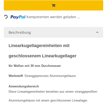
Loading...
Komponenten werden geladen ...
Beschreibung
Linearkugellagereinheiten mit
geschlossenem Linearkugellager
für Wellen mit 30 mm Durchmesser
Werkstoff:
Stranggepresstes Aluminiumgehäuse
Anwendungsbereich
Diese Linearlagereinheiten bestehen aus einem stranggepreßten
Aluminiumgehäuse mit einem geschlossenen Linearlager.