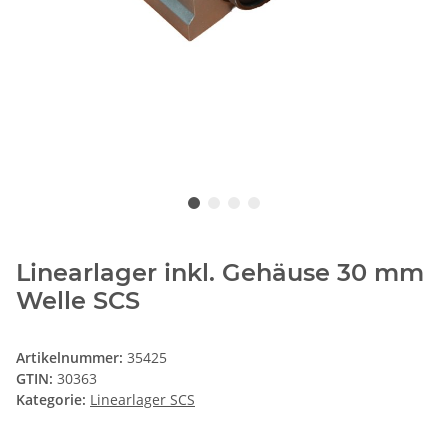
Linearlager inkl. Gehäuse 30 mm
Welle SCS
Artikelnummer:
35425
GTIN:
30363
Kategorie:
Linearlager SCS