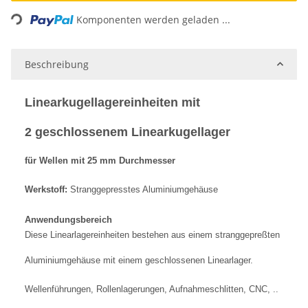
Loading...
Komponenten werden geladen ...
Beschreibung
Linearkugellagereinheiten mit
2 geschlossenem Linearkugellager
für Wellen mit 25 mm Durchmesser
Werkstoff:
Stranggepresstes Aluminiumgehäuse
Anwendungsbereich
Diese Linearlagereinheiten bestehen aus einem stranggepreßten
Aluminiumgehäuse mit einem geschlossenen Linearlager.
Wellenführungen, Rollenlagerungen, Aufnahmeschlitten, CNC, ..