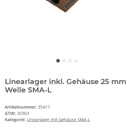
Linearlager inkl. Gehäuse 25 mm
Welle SMA-L
Artikelnummer:
35417
GTIN:
30363
Kategorie:
Linearlager mit Gehäuse SMA-L