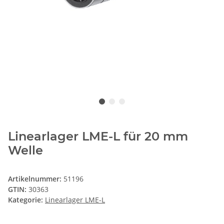
Linearlager LME-L für 20 mm
Welle
Artikelnummer:
51196
GTIN:
30363
Kategorie:
Linearlager LME-L