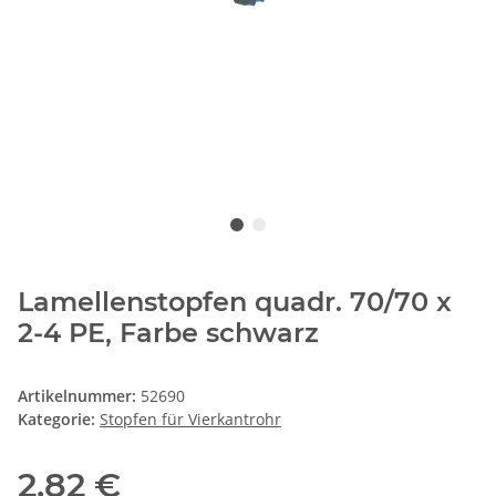
Lamellenstopfen quadr. 70/70 x
2-4 PE, Farbe schwarz
Artikelnummer:
52690
Kategorie:
Stopfen für Vierkantrohr
2,82 €