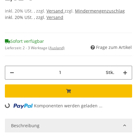
inkl. 20% USt. , zzgl.
Versand
zzgl.
Mindermengenzuschlag
inkl. 20% USt. , zzgl.
Versand
Sofort verfügbar
Frage zum Artikel
Lieferzeit:
2 - 3 Werktage
(Ausland)
Stk.
Komponenten werden geladen ...
Loading...
Beschreibung