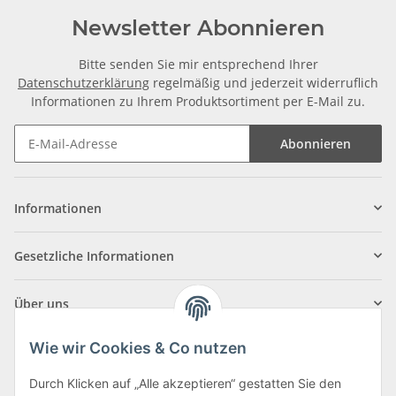
Newsletter Abonnieren
Bitte senden Sie mir entsprechend Ihrer
Datenschutzerklärung
regelmäßig und jederzeit widerruflich
Informationen zu Ihrem Produktsortiment per E-Mail zu.
Abonnieren
Informationen
Gesetzliche Informationen
Über uns
Wie wir Cookies & Co nutzen
Durch Klicken auf „Alle akzeptieren“ gestatten Sie den