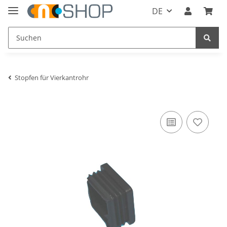
DE
Stopfen für Vierkantrohr