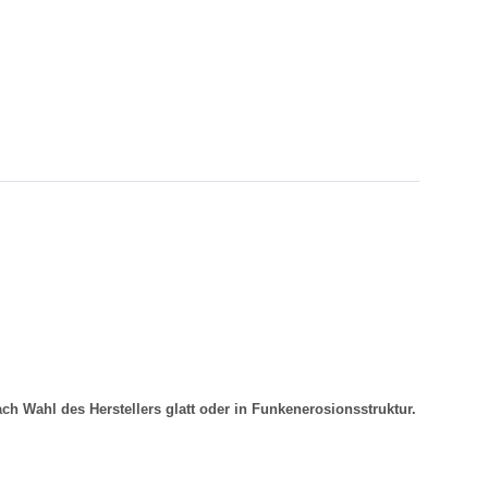
 Wahl des Herstellers glatt oder in Funkenerosionsstruktur.