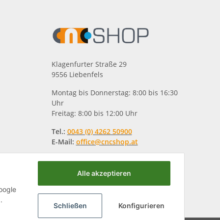
Klagenfurter Straße 29
9556 Liebenfels
Montag bis Donnerstag: 8:00 bis 16:30
Uhr
Freitag: 8:00 bis 12:00 Uhr
Tel.:
0043 (0) 4262 50900
E-Mail:
office@cncshop.at
Alle akzeptieren
oogle
.
Schließen
Konfigurieren