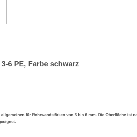
 3-6 PE, Farbe schwarz
lgemeinen für Rohrwandstärken von 3 bis 6 mm. Die Oberfläche ist nach
geeignet.