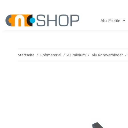
Alu-Profile
Startseite
Rohmaterial
Aluminium
Alu Rohrverbinder