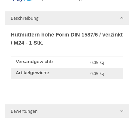
Beschreibung
Hutmuttern hohe Form DIN 1587/6 / verzinkt
/ M24 - 1 Stk.
Versandgewicht:
0,05 kg
Artikelgewicht:
0,05
kg
Bewertungen