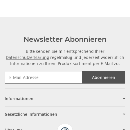
Newsletter Abonnieren
Bitte senden Sie mir entsprechend Ihrer
Datenschutzerklärung
regelmäßig und jederzeit widerruflich
Informationen zu Ihrem Produktsortiment per E-Mail zu.
Abonnieren
Informationen
Gesetzliche Informationen
Über uns