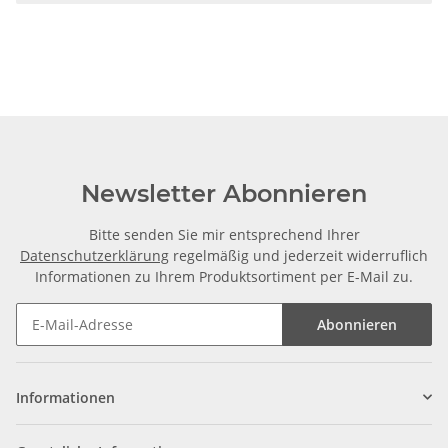
Newsletter Abonnieren
Bitte senden Sie mir entsprechend Ihrer
Datenschutzerklärung
regelmäßig und jederzeit widerruflich
Informationen zu Ihrem Produktsortiment per E-Mail zu.
Abonnieren
Informationen