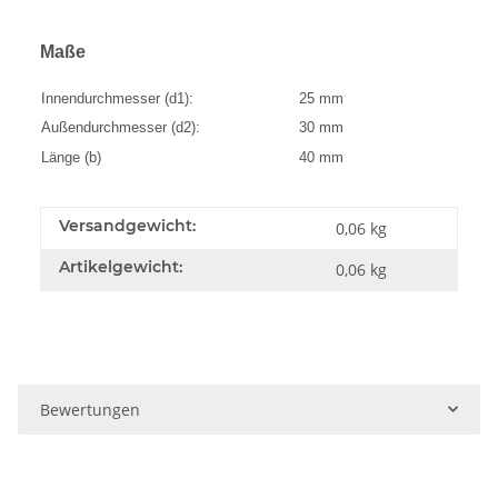
Maße
Innendurchmesser (d1):
25 mm
Außendurchmesser (d2):
30 mm
Länge (b)
40 mm
Versandgewicht:
0,06 kg
Artikelgewicht:
0,06
kg
Bewertungen