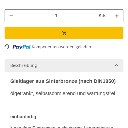
Stk.
Loading...
Komponenten werden geladen ...
Beschreibung
Gleitlager aus Sinterbronze (nach DIN1850)
ölgetränkt, selbstschmierend und wartungsfrei
einbaufertig