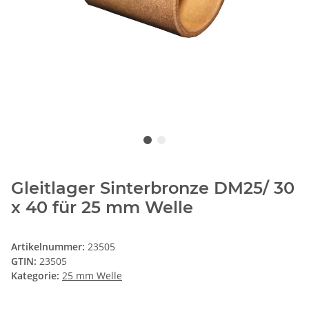
Gleitlager Sinterbronze DM25/ 30
x 40 für 25 mm Welle
Artikelnummer:
23505
GTIN:
23505
Kategorie:
25 mm Welle