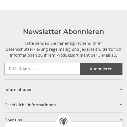
Newsletter Abonnieren
Bitte senden Sie mir entsprechend Ihrer
Datenschutzerklärung
regelmäßig und jederzeit widerruflich
Informationen zu Ihrem Produktsortiment per E-Mail zu.
Abonnieren
Informationen
Gesetzliche Informationen
Über uns