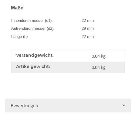
Maße
Innendurchmesser (d1):
22 mm
Außendurchmesser (d2):
29 mm
Länge (b)
22 mm
Versandgewicht:
0,04 kg
Artikelgewicht:
0,04
kg
Bewertungen