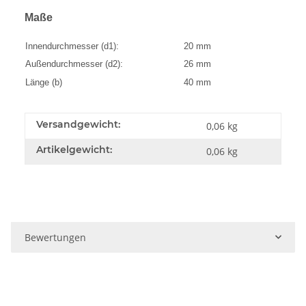
Maße
Innendurchmesser (d1):
20 mm
Außendurchmesser (d2):
26 mm
Länge (b)
40 mm
Versandgewicht:
0,06 kg
Artikelgewicht:
0,06
kg
Bewertungen