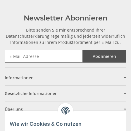
Newsletter Abonnieren
Bitte senden Sie mir entsprechend Ihrer
Datenschutzerklärung
regelmäßig und jederzeit widerruflich
Informationen zu Ihrem Produktsortiment per E-Mail zu.
Abonnieren
Informationen
Gesetzliche Informationen
Über uns
Wie wir Cookies & Co nutzen