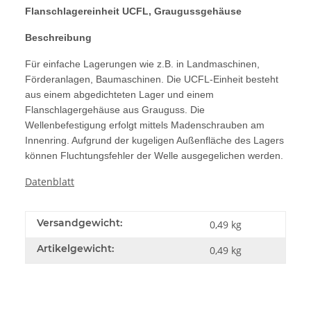
Flanschlagereinheit UCFL, Graugussgehäuse
Beschreibung
Für einfache Lagerungen wie z.B. in Landmaschinen,
Förderanlagen, Baumaschinen. Die UCFL-Einheit besteht
aus einem abgedichteten Lager und einem
Flanschlagergehäuse aus Grauguss. Die
Wellenbefestigung erfolgt mittels Madenschrauben am
Innenring. Aufgrund der kugeligen Außenfläche des Lagers
können Fluchtungsfehler der Welle ausgegelichen werden.
Datenblatt
Versandgewicht:
0,49 kg
Artikelgewicht:
0,49
kg