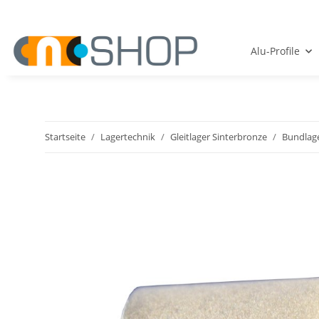
Alu-Profile
Startseite
Lagertechnik
Gleitlager Sinterbronze
Bundlag