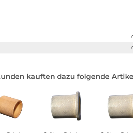
unden kauften dazu folgende Artike