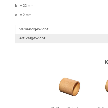
b = 22 mm
e = 2 mm
Versandgewicht:
Artikelgewicht:
K