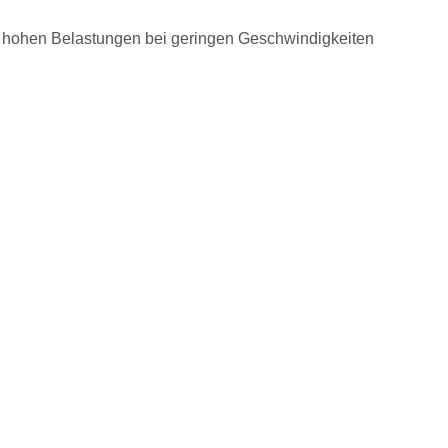
er hohen Belastungen bei geringen Geschwindigkeiten