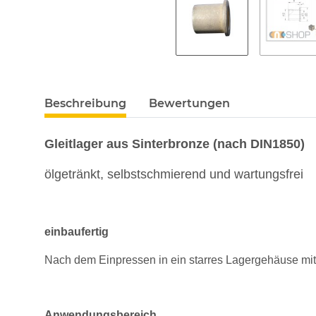
Beschreibung
Bewertungen
Gleitlager aus Sinterbronze (nach DIN1850)
ölgetränkt, selbstschmierend und wartungsfrei
einbaufertig
Nach dem Einpressen in ein starres Lagergehäuse mi
Anwendungsbereich