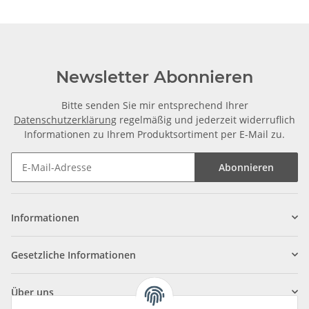
Newsletter Abonnieren
Bitte senden Sie mir entsprechend Ihrer
Datenschutzerklärung
regelmäßig und jederzeit widerruflich
Informationen zu Ihrem Produktsortiment per E-Mail zu.
Abonnieren
Informationen
Gesetzliche Informationen
Über uns