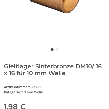
Gleitlager Sinterbronze DM10/ 16
x 16 für 10 mm Welle
Artikelnummer:
42690
Kategorie:
10 mm Welle
1,98 €