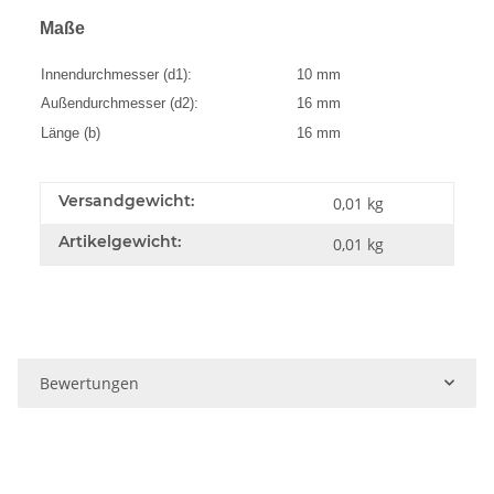
Maße
Innendurchmesser (d1):
10 mm
Außendurchmesser (d2):
16 mm
Länge (b)
16 mm
Versandgewicht:
0,01 kg
Artikelgewicht:
0,01
kg
Bewertungen