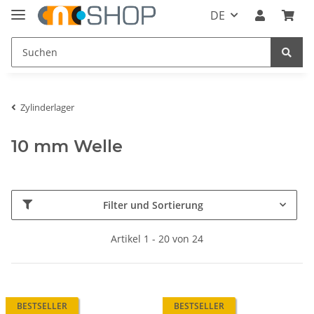
DE
Zylinderlager
10 mm Welle
Filter und Sortierung
Artikel 1 - 20 von 24
BESTSELLER
BESTSELLER