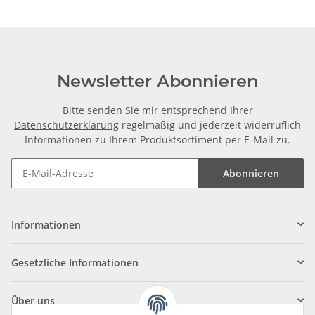
Newsletter Abonnieren
Bitte senden Sie mir entsprechend Ihrer
Datenschutzerklärung
regelmäßig und jederzeit widerruflich
Informationen zu Ihrem Produktsortiment per E-Mail zu.
Abonnieren
Informationen
Gesetzliche Informationen
Über uns