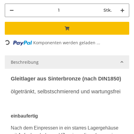
Stk.
Loading...
Komponenten werden geladen ...
Beschreibung
Gleitlager aus Sinterbronze (nach DIN1850)
ölgetränkt, selbstschmierend und wartungsfrei
einbaufertig
Nach dem Einpressen in ein starres Lagergehäuse