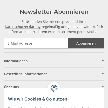
Newsletter Abonnieren
Bitte senden Sie mir entsprechend Ihrer
Datenschutzerklärung
regelmäßig und jederzeit widerruflich
Informationen zu Ihrem Produktsortiment per E-Mail zu.
Abonnieren
Informationen
Gesetzliche Informationen
Über uns
Wie wir Cookies & Co nutzen