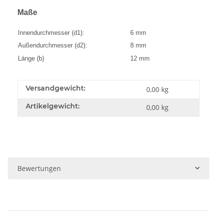
Maße
Innendurchmesser (d1):
6 mm
Außendurchmesser (d2):
8 mm
Länge (b)
12 mm
Versandgewicht:
0,00 kg
Artikelgewicht:
0,00
kg
Bewertungen