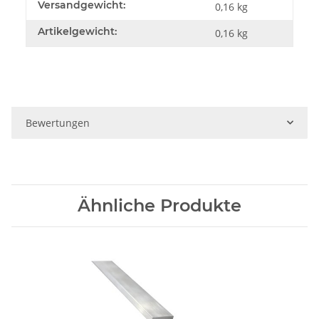
Versandgewicht:
0,16 kg
Artikelgewicht:
0,16
kg
Bewertungen
Ähnliche Produkte