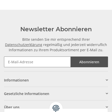
Newsletter Abonnieren
Bitte senden Sie mir entsprechend Ihrer
Datenschutzerklärung
regelmäßig und jederzeit widerruflich
Informationen zu Ihrem Produktsortiment per E-Mail zu.
Abonnieren
Informationen
Gesetzliche Informationen
Über uns