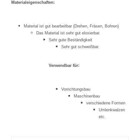
Materialeigenschaften:
Material ist gut bearbeitbar (Drehen, Fräsen, Bohren)
Das Material ist sehr gut eloxierbar.
Sehr gute Beständigkeit
Sehr gut schweißbar.
Verwendbar für:
Vorrichtungsbau
Maschinenbau
verschiedene Formen
Umlenkwalzen
etc.