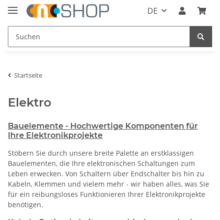
DE
Startseite
Elektro
Bauelemente - Hochwertige Komponenten für
Ihre Elektronikprojekte
Stöbern Sie durch unsere breite Palette an erstklassigen
Bauelementen, die Ihre elektronischen Schaltungen zum
Leben erwecken. Von Schaltern über Endschalter bis hin zu
Kabeln, Klemmen und vielem mehr - wir haben alles, was Sie
für ein reibungsloses Funktionieren Ihrer Elektronikprojekte
benötigen.