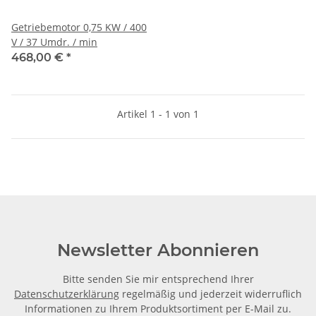
Getriebemotor 0,75 KW / 400
V / 37 Umdr. / min
468,00 €
*
Artikel 1 - 1 von 1
Newsletter Abonnieren
Bitte senden Sie mir entsprechend Ihrer
Datenschutzerklärung
regelmäßig und jederzeit widerruflich
Informationen zu Ihrem Produktsortiment per E-Mail zu.