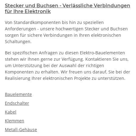
Stecker und Buchsen - Verlässliche Verbindungen
für Ihre Elektronik
Von Standardkomponenten bis hin zu speziellen
Anforderungen - unsere hochwertigen Stecker und Buchsen
sorgen für sichere Verbindungen in Ihren elektronischen
Schaltungen.
Bei spezifischen Anfragen zu diesen Elektro-Bauelementen
stehen wir Ihnen gerne zur Verfügung. Kontaktieren Sie uns,
um Unterstützung bei der Auswahl der richtigen
Komponenten zu erhalten. Wir freuen uns darauf, Sie bei der
Realisierung Ihrer elektronischen Projekte zu unterstützen.
Bauelemente
Endschalter
Kabel
Klemmen
Metall-Gehäuse