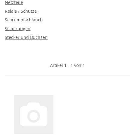
Netzteile
Relais / Schütze
Schrumpfschlauch
Sicherungen
Stecker und Buchsen
Artikel 1 - 1 von 1