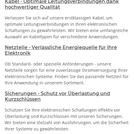
Kabel - Optimale Leitungsverbindungen dank
hochwertiger Qualität
Verlassen Sie sich auf unsere erstklassigen Kabel, um
optimale Leitungsverbindungen in Ihren elektronischen
Schaltungen zu gewährleisten. Wir bieten eine umfangreiche
Auswahl an Kabeltypen für verschiedene Anwendungen.
Netzteile - Verlässliche Energiequelle für Ihre
Elektronik
Ob Standard- oder spezielle Anforderungen - unsere
Netzteile sorgen für eine zuverlässige Stromversorgung Ihrer
elektronischen Systeme. Finden Sie das passende Netzteil für
Ihre Anwendung in unserem Sortiment.
Sicherungen - Schutz vor Überlastung und
Kurzschlüssen
Schützen Sie Ihre elektronischen Schaltungen effektiv vor
Überlastung und Kurzschlüssen mit unseren Sicherungen.
Wir bieten eine Vielzahl von Ausführungen, um die Sicherheit
Ihrer Systeme zu gewährleisten.